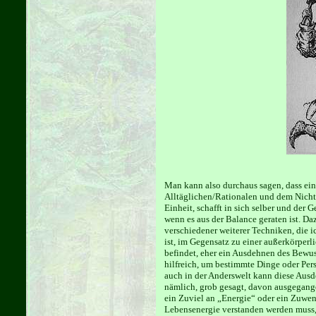
Man kann also durchaus sagen, dass ei
Alltäglichen/Rationalen und dem Nicht-
Einheit, schafft in sich selber und der 
wenn es aus der Balance geraten ist. Da
verschiedener weiterer Techniken, die i
ist, im Gegensatz zu einer außerkörper
befindet, eher ein Ausdehnen des Bewuss
hilfreich, um bestimmte Dinge oder Pers
auch in der Anderswelt kann diese Aus
nämlich, grob gesagt, davon ausgegange
ein Zuviel an „Energie“ oder ein Zuwen
Lebensenergie verstanden werden muss,