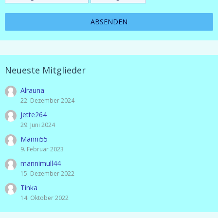
Neueste Mitglieder
Alrauna
22. Dezember 2024
Jette264
29. Juni 2024
Manni55
9. Februar 2023
mannimull44
15. Dezember 2022
Tinka
14. Oktober 2022