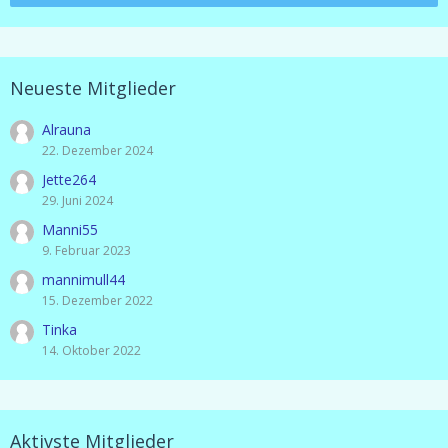
Neueste Mitglieder
Alrauna
22. Dezember 2024
Jette264
29. Juni 2024
Manni55
9. Februar 2023
mannimull44
15. Dezember 2022
Tinka
14. Oktober 2022
Aktivste Mitglieder