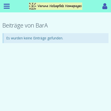
Beiträge von BarA
Es wurden keine Einträge gefunden.