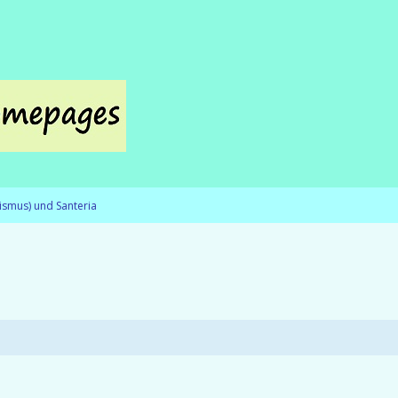
ismus) und Santeria