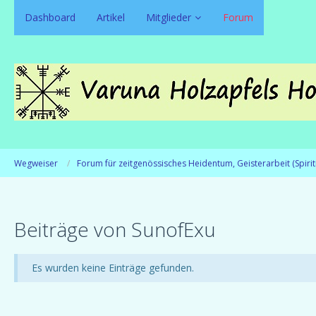
Dashboard
Artikel
Mitglieder
Forum
Wegweiser
Forum für zeitgenössisches Heidentum, Geisterarbeit (Spirit
Beiträge von SunofExu
Es wurden keine Einträge gefunden.