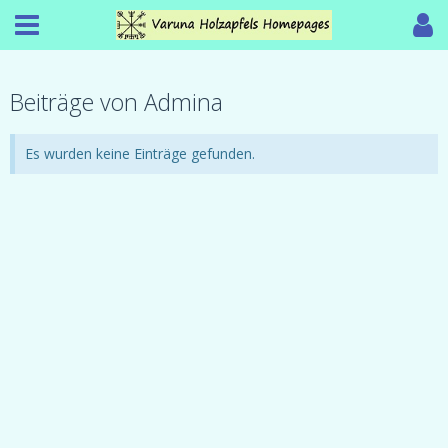
Beiträge von Admina
Es wurden keine Einträge gefunden.